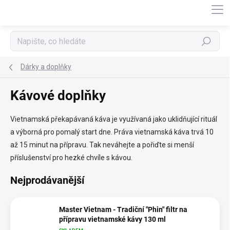
Přejít
na
obsah
Hledat
Dárky a doplňky
Kávové doplňky
Vietnamská překapávaná káva je využívaná jako uklidňující rituál
a výborná pro pomalý start dne.
Práva vietnamská káva trvá 10
až 15 minut na přípravu. Tak neváhejte a pořiďte si menší
příslušenství pro hezké chvíle s kávou.
Nejprodávanější
Master Vietnam - Tradiční "Phin" filtr na
přípravu vietnamské kávy 130 ml