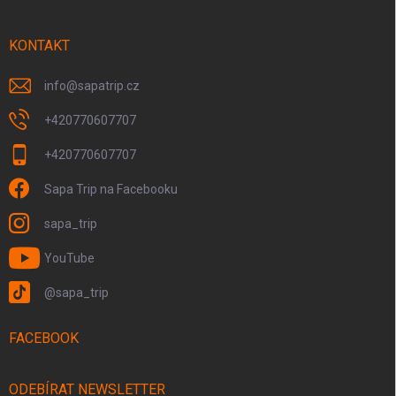
KONTAKT
info
@
sapatrip.cz
+420770607707
+420770607707
Sapa Trip na Facebooku
sapa_trip
YouTube
@sapa_trip
FACEBOOK
ODEBÍRAT NEWSLETTER