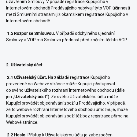
uzavřením Smlouvy. V případě registrace Kupujícího v
Internetovém obchodě Prodávajícího nabývají tyto VOP účinnosti
mezi Smluvními stranami již okamžikem registrace Kupujícího v
Internetovém obchodě.
1.5 Rozpor se Smlouvou.
V případě odchylného ujednání
Smlouvy a VOP má Smlouva přednost před zněním těchto VOP.
2. Uživatelský účet
2.1 Uživatelský účet.
Na základě registrace Kupujícího
provedené na Webové stránce může Kupující přistupovat
do svého uživatelského rozhraní Internetového obchodu (dále
jen „
Uživatelský účet
“). Ze svého Uživatelského účtu může
Kupující provádět objednávání zboží u Prodávajícího. V případě,
že to webové rozhraní Internetového obchodu umožňuje, může
Kupující provádět objednávání zboží též bez registrace přímo na
Webové stránce.
2.2 Heslo.
Přístup k Uživatelskému účtu je zabezpečen