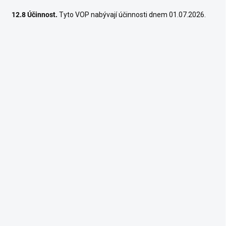
12.8 Účinnost.
Tyto VOP nabývají účinnosti dnem 01.07.2026.