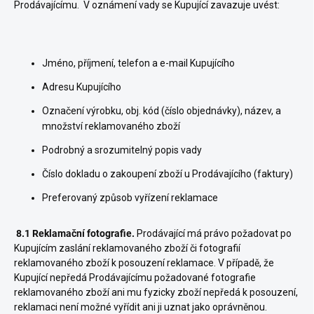
Prodávajícímu. V oznámení vady se Kupující zavazuje uvést:
Jméno, příjmení, telefon a e-mail Kupujícího
Adresu Kupujícího
Označení výrobku, obj. kód (číslo objednávky), název, a
množství reklamovaného zboží
Podrobný a srozumitelný popis vady
Číslo dokladu o zakoupení zboží u Prodávajícího (faktury)
Preferovaný způsob vyřízení reklamace
8.1 Reklamační fotografie.
Prodávající má právo požadovat po
Kupujícím zaslání reklamovaného zboží či fotografií
reklamovaného zboží k posouzení reklamace. V případě, že
Kupující nepředá Prodávajícímu požadované fotografie
reklamovaného zboží ani mu fyzicky zboží nepředá k posouzení,
reklamaci není možné vyřídit ani ji uznat jako oprávněnou.