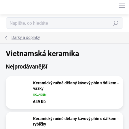
Přejít
na
obsah
Hledat
Dárky a doplňky
Vietnamská keramika
Nejprodávanější
Keramický ručně dělaný kávový phin s šálkem -
vážky
SKLADEM
649 Kč
Keramický ručně dělaný kávový phin s šálkem -
rybičky