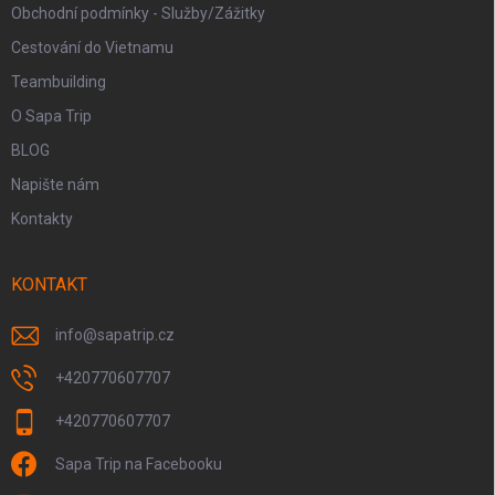
s
Obchodní podmínky - Služby/Zážitky
u
Cestování do Vietnamu
Teambuilding
O Sapa Trip
BLOG
Napište nám
Kontakty
KONTAKT
info
@
sapatrip.cz
+420770607707
+420770607707
Sapa Trip na Facebooku