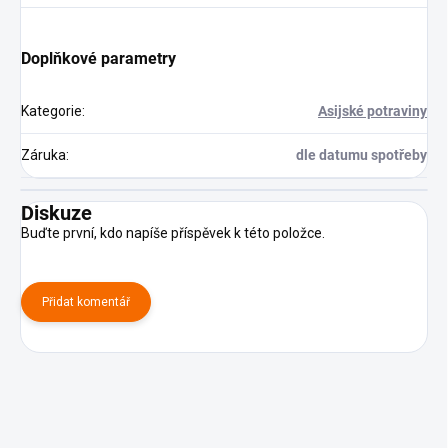
Doplňkové parametry
Kategorie
:
Asijské potraviny
Záruka
:
dle datumu spotřeby
Diskuze
Buďte první, kdo napíše příspěvek k této položce.
Přidat komentář