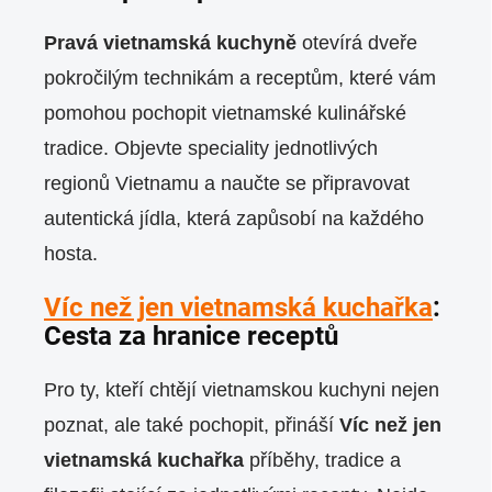
Pravá vietnamská kuchyně
otevírá dveře
pokročilým technikám a receptům, které vám
pomohou pochopit vietnamské kulinářské
tradice. Objevte speciality jednotlivých
regionů Vietnamu a naučte se připravovat
autentická jídla, která zapůsobí na každého
hosta.
Víc než jen vietnamská kuchařka
:
Cesta za hranice receptů
Pro ty, kteří chtějí vietnamskou kuchyni nejen
poznat, ale také pochopit, přináší
Víc než jen
vietnamská kuchařka
příběhy, tradice a